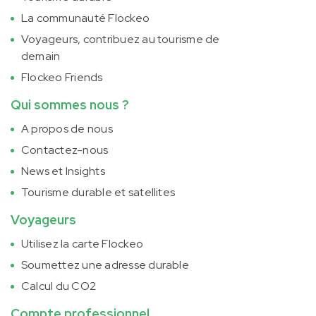
La communauté Flockeo
Voyageurs, contribuez au tourisme de
demain
Flockeo Friends
Qui sommes nous ?
A propos de nous
Contactez-nous
News et Insights
Tourisme durable et satellites
Voyageurs
Utilisez la carte Flockeo
Soumettez une adresse durable
Calcul du CO2
Compte professionnel