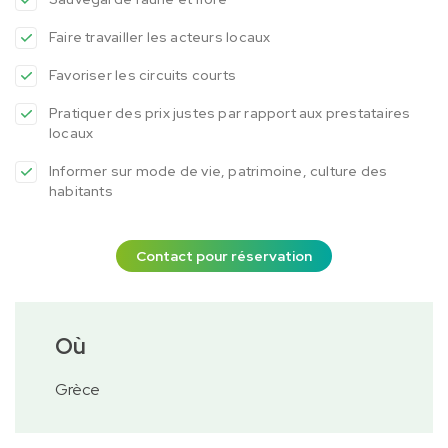
Faire travailler les acteurs locaux
Favoriser les circuits courts
Pratiquer des prix justes par rapport aux prestataires
locaux
Informer sur mode de vie, patrimoine, culture des
habitants
Contact pour réservation
Où
Grèce