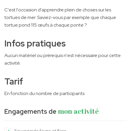
C'est l'occasion d'apprendre plein de choses sur les
tortues de mer. Saviez-vous par exemple que chaque
tortue pond 115 œufs à chaque ponte ?
Infos pratiques
Aucun matériel ou prérequis n'est nécessaire pour cette
activité.
Tarif
En fonction du nombre de participants
Engagements de
mon activité
Sauvegarde faune et flore