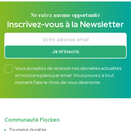
Ne ratez aucune opportunité
Inscrivez-vous à la Newsletter
Votre adresse email
Je m'inscris
Vous acceptez de recevoir nos dernières actualités
et nos bons plans par email. Vous pouvez à tout
moment faire le choix de vous désinscrire.
Communauté Flockeo
Tourisme durable