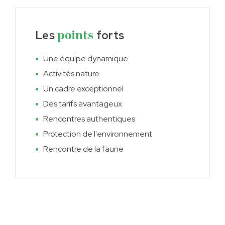
Les
forts
points
Une équipe dynamique
Activités nature
Un cadre exceptionnel
Des tarifs avantageux
Rencontres authentiques
Protection de l'environnement
Rencontre de la faune