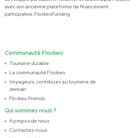
avec son ancienne plateforme de financement
participative, FlockeoFunding.
Communauté Flockeo
Tourisme durable
La communauté Flockeo
Voyageurs, contribuez au tourisme de
demain
Flockeo Friends
Qui sommes nous ?
A propos de nous
Contactez-nous