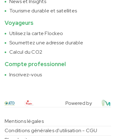
News et Insights
Tourisme durable et satellites
Voyageurs
Utilisez la carte Flockeo
Soumettez une adresse durable
Calcul du CO2
Compte professionnel
Inscrivez-vous
Powered by
Mentions légales
Conditions générales d'utilisation - CGU