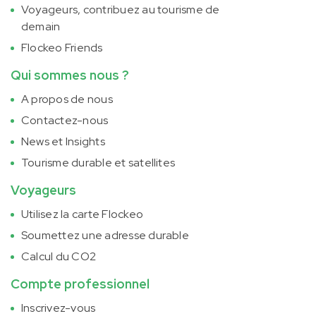
Voyageurs, contribuez au tourisme de
demain
Flockeo Friends
Qui sommes nous ?
A propos de nous
Contactez-nous
News et Insights
Tourisme durable et satellites
Voyageurs
Utilisez la carte Flockeo
Soumettez une adresse durable
Calcul du CO2
Compte professionnel
Inscrivez-vous