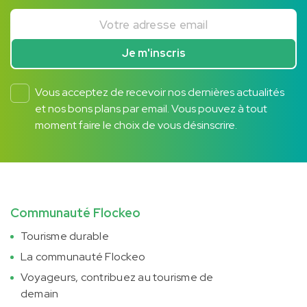
Votre adresse email
Je m'inscris
Vous acceptez de recevoir nos dernières actualités
et nos bons plans par email. Vous pouvez à tout
moment faire le choix de vous désinscrire.
Communauté Flockeo
Tourisme durable
La communauté Flockeo
Voyageurs, contribuez au tourisme de
demain