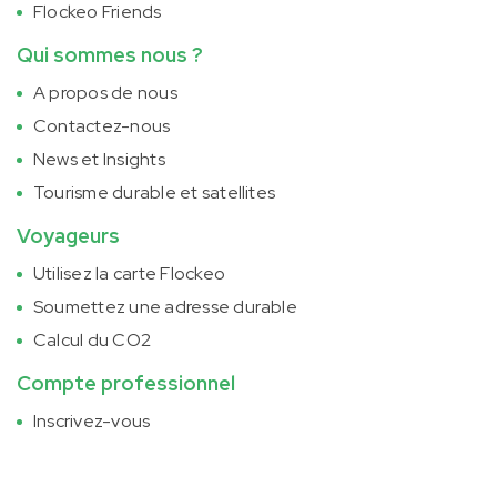
Flockeo Friends
Qui sommes nous ?
A propos de nous
Contactez-nous
News et Insights
Tourisme durable et satellites
Voyageurs
Utilisez la carte Flockeo
Soumettez une adresse durable
Calcul du CO2
Compte professionnel
Inscrivez-vous