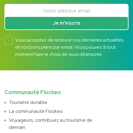
Votre adresse email
Je m'inscris
Vous acceptez de recevoir nos dernières actualités
et nos bons plans par email. Vous pouvez à tout
moment faire le choix de vous désinscrire.
Communauté Flockeo
Tourisme durable
La communauté Flockeo
Voyageurs, contribuez au tourisme de
demain