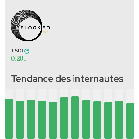
TSDI
0.291
Tendance des internautes