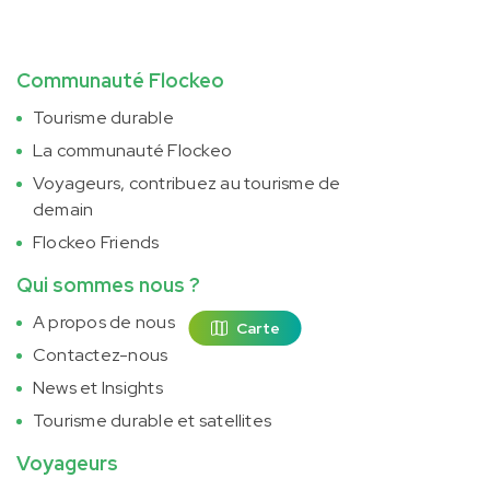
Communauté Flockeo
Tourisme durable
La communauté Flockeo
Voyageurs, contribuez au tourisme de
demain
Flockeo Friends
Qui sommes nous ?
A propos de nous
Carte
Contactez-nous
News et Insights
Tourisme durable et satellites
Voyageurs