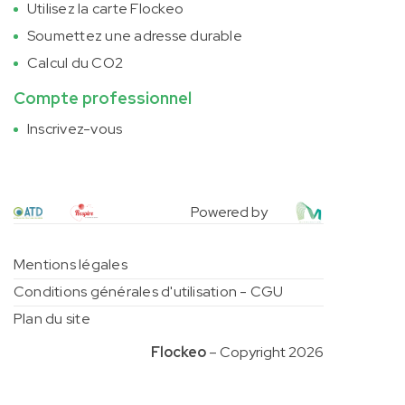
Utilisez la carte Flockeo
Soumettez une adresse durable
Calcul du CO2
Compte professionnel
Inscrivez-vous
Powered by
Mentions légales
Conditions générales d'utilisation - CGU
Plan du site
Flockeo
– Copyright 2026