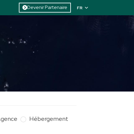
Devenir Partenaire
FR
gence
Hébergement