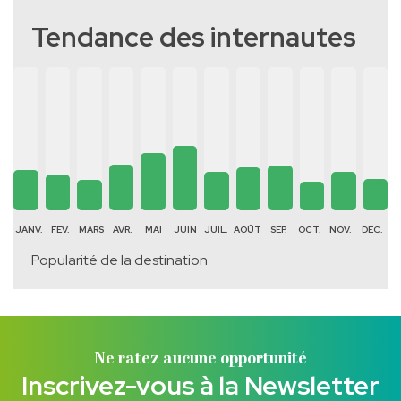
Tendance des internautes
JANV.
FEV.
MARS
AVR.
MAI
JUIN
JUIL.
AOÛT
SEP.
OCT.
NOV.
DEC.
Popularité de la destination
Ne ratez aucune opportunité
Inscrivez-vous à la Newsletter