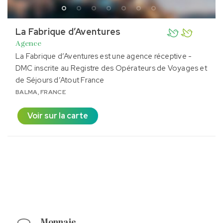
La Fabrique d’Aventures
Agence
La Fabrique d’Aventures est une agence réceptive -
DMC inscrite au Registre des Opérateurs de Voyages et
de Séjours d’Atout France
BALMA, FRANCE
Voir sur la carte
Monnaie