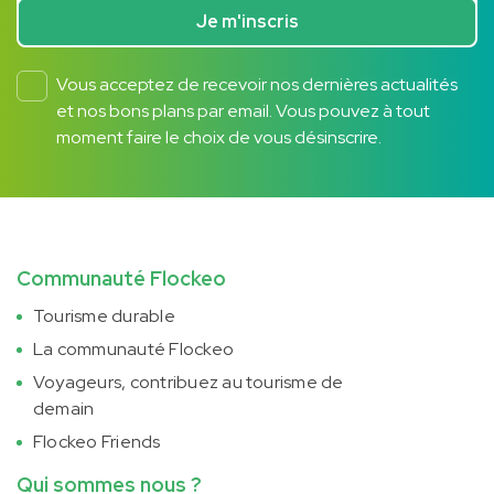
Je m'inscris
Vous acceptez de recevoir nos dernières actualités
et nos bons plans par email. Vous pouvez à tout
moment faire le choix de vous désinscrire.
Communauté Flockeo
Tourisme durable
La communauté Flockeo
Voyageurs, contribuez au tourisme de
demain
Flockeo Friends
Qui sommes nous ?