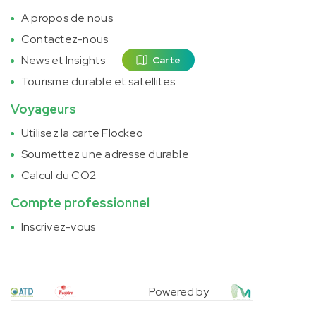
A propos de nous
Contactez-nous
News et Insights
Carte
Tourisme durable et satellites
Voyageurs
Utilisez la carte Flockeo
Soumettez une adresse durable
Calcul du CO2
Compte professionnel
Inscrivez-vous
Powered by