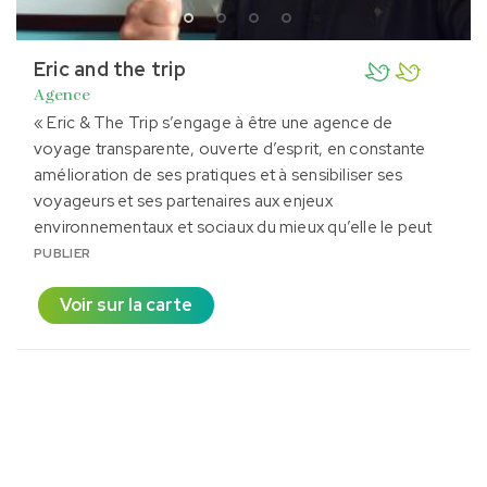
Eric and the trip
Agence
« Eric & The Trip s’engage à être une agence de
voyage transparente, ouverte d’esprit, en constante
amélioration de ses pratiques et à sensibiliser ses
voyageurs et ses partenaires aux enjeux
environnementaux et sociaux du mieux qu’elle le peut
PUBLIER
Voir sur la carte