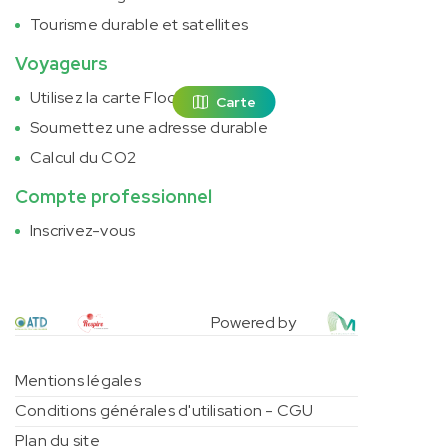
Tourisme durable et satellites
Voyageurs
Utilisez la carte Flockeo
Carte
Soumettez une adresse durable
Calcul du CO2
Compte professionnel
Inscrivez-vous
Powered by
Mentions légales
Conditions générales d'utilisation - CGU
Plan du site