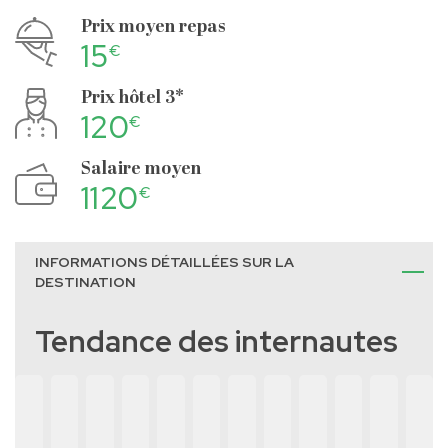
Prix moyen repas
15
€
Prix hôtel 3*
120
€
Salaire moyen
1120
€
INFORMATIONS DÉTAILLÉES SUR LA
DESTINATION
Tendance des internautes