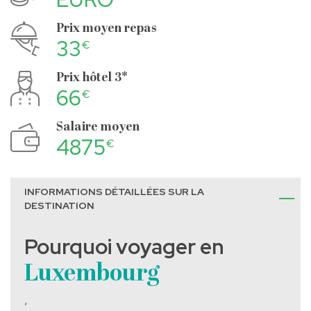
Prix moyen repas
33
€
Prix hôtel 3*
66
€
Salaire moyen
4875
€
INFORMATIONS DÉTAILLÉES SUR LA
DESTINATION
Pourquoi voyager en
Luxembourg
‘