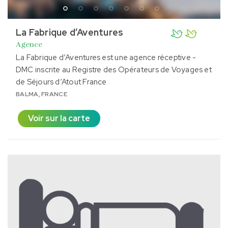
La Fabrique d’Aventures
Agence
La Fabrique d’Aventures est une agence réceptive -
DMC inscrite au Registre des Opérateurs de Voyages et
de Séjours d’Atout France
BALMA, FRANCE
Voir sur la carte