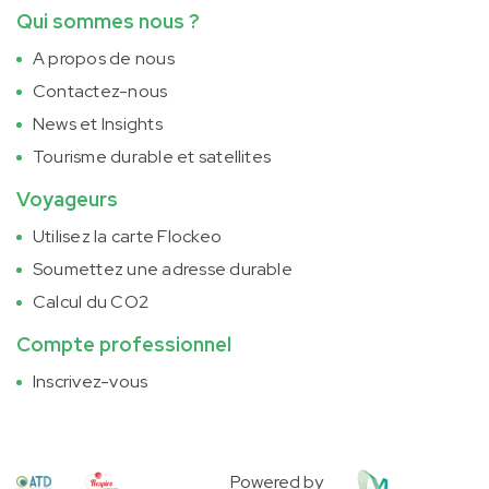
Qui sommes nous ?
A propos de nous
Contactez-nous
News et Insights
Tourisme durable et satellites
Voyageurs
Utilisez la carte Flockeo
Soumettez une adresse durable
Calcul du CO2
Compte professionnel
Inscrivez-vous
Powered by