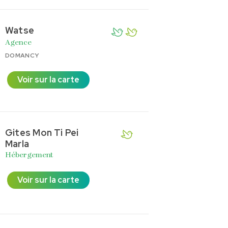
Watse
Agence
DOMANCY
Voir sur la carte
Gites Mon Ti Pei
Marla
Hébergement
Voir sur la carte