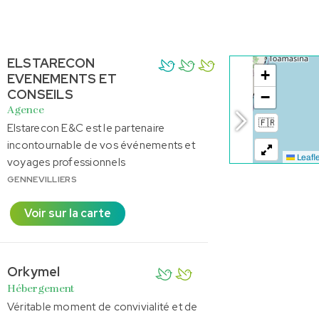
ELSTARECON
EVENEMENTS ET
CONSEILS
Agence
Elstarecon E&C est le partenaire
incontournable de vos événements et
voyages professionnels
GENNEVILLIERS
Voir sur la carte
Orkymel
Hébergement
Véritable moment de convivialité et de