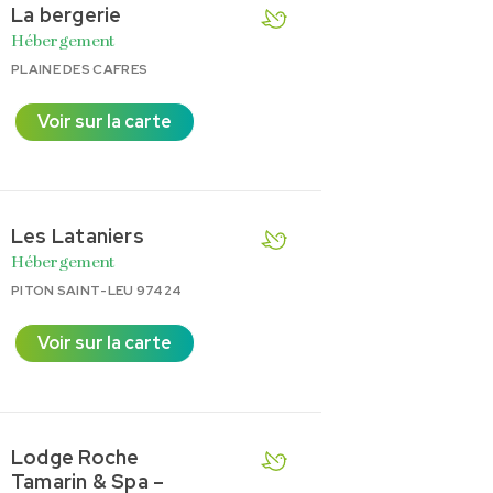
La bergerie
Hébergement
PLAINE DES CAFRES
Voir sur la carte
Les Lataniers
Hébergement
PITON SAINT-LEU 97424
Voir sur la carte
Lodge Roche
Tamarin & Spa –