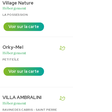
Village Nature
Hébergement
LA POSSESSION
Voir sur la carte
Orky-Mel
Hébergement
PETITE ÎLE
Voir sur la carte
VILLA AMBRALINI
Hébergement
RAVINE DES CABRIS - SAINT PIERRE