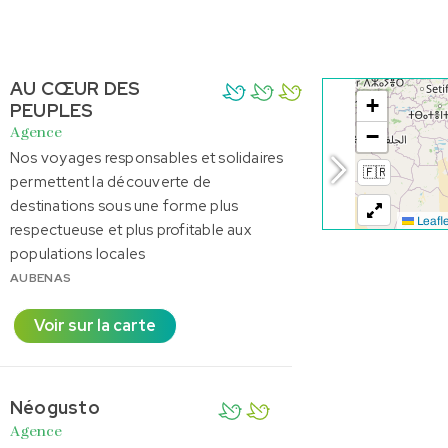
AU CŒUR DES
PEUPLES
Agence
Nos voyages responsables et solidaires
permettent la découverte de
destinations sous une forme plus
respectueuse et plus profitable aux
populations locales
AUBENAS
Voir sur la carte
Néogusto
Agence