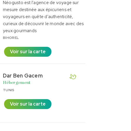
Néogusto est l'agence de voyage sur
mesure destinée aux épicuriens et
voyageurs en quête d'authenticité,
curieux de découvrir le monde avec des
yeux gourmands
BIHOREL
Voir sur la carte
Dar Ben Gacem
Hébergement
TUNIS
Voir sur la carte