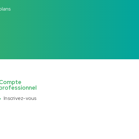
plans
Compte
professionnel
Inscrivez-vous