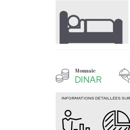
Monnaie
DINAR
INFORMATIONS DÉTAILLÉES SUR