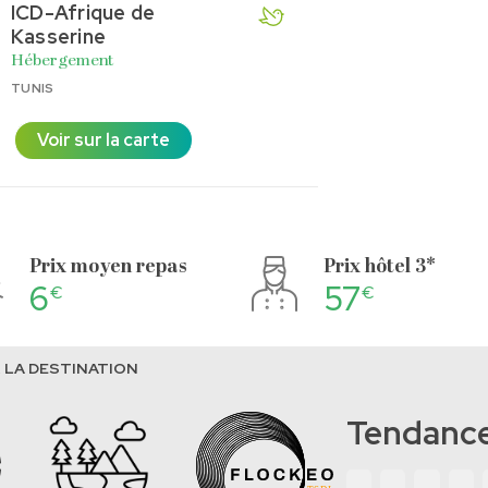
ICD-Afrique de
Kasserine
Hébergement
TUNIS
Voir sur la carte
Prix moyen repas
Prix hôtel 3*
6
57
€
€
 LA DESTINATION
Tendance