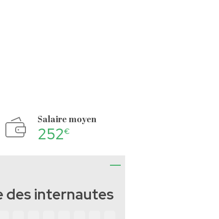
Salaire moyen
252
€
 des internautes