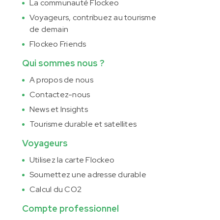
La communauté Flockeo
Voyageurs, contribuez au tourisme
de demain
Flockeo Friends
Qui sommes nous ?
A propos de nous
Contactez-nous
News et Insights
Tourisme durable et satellites
Voyageurs
Utilisez la carte Flockeo
Soumettez une adresse durable
Calcul du CO2
Compte professionnel