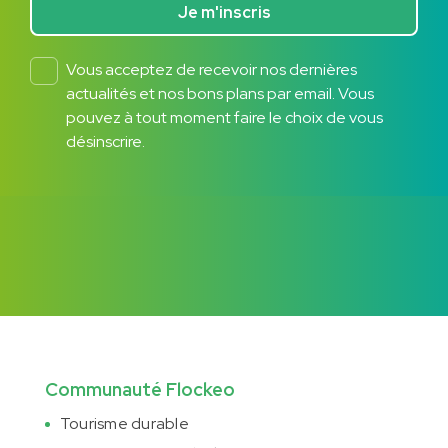
Je m'inscris
Vous acceptez de recevoir nos dernières
actualités et nos bons plans par email. Vous
pouvez à tout moment faire le choix de vous
désinscrire.
Communauté Flockeo
Tourisme durable