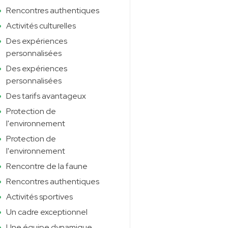
Rencontres authentiques
Activités culturelles
Des expériences
personnalisées
Des expériences
personnalisées
Des tarifs avantageux
Protection de
l'environnement
Protection de
l'environnement
Rencontre de la faune
Rencontres authentiques
Activités sportives
Un cadre exceptionnel
Une équipe dynamique