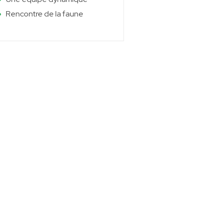
Rencontre de la faune