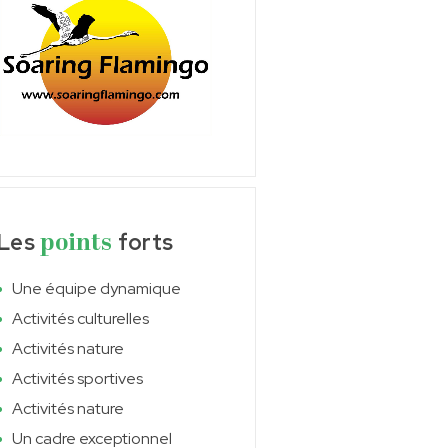
Les
forts
points
Une équipe dynamique
Activités culturelles
Activités nature
Activités sportives
Activités nature
Un cadre exceptionnel