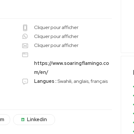
Cliquer pour afficher
Cliquer pour afficher
Cliquer pour afficher
https://www.soaringflamingo.co
m/en/
Langues :
Swahili, anglais, français
am
Linkedin