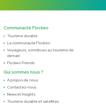
Communauté Flockeo
Tourisme durable
La communauté Flockeo
Voyageurs, contribuez au tourisme de
demain
Flockeo Friends
Qui sommes nous ?
A propos de nous
Contactez-nous
News et Insights
Tourisme durable et satellites