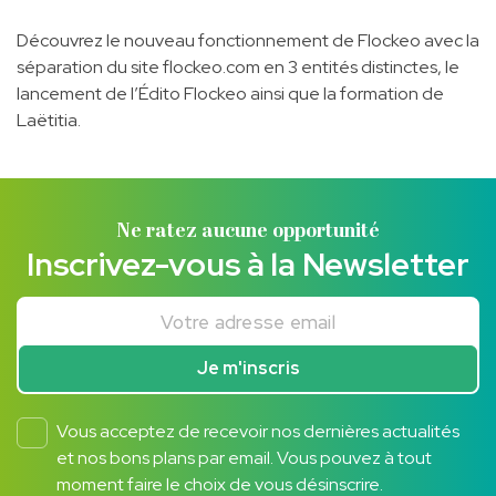
Découvrez le nouveau fonctionnement de Flockeo avec la
séparation du site flockeo.com en 3 entités distinctes, le
lancement de l’Édito Flockeo ainsi que la formation de
Laëtitia.
Ne ratez aucune opportunité
Inscrivez-vous à la Newsletter
Votre adresse email
Je m'inscris
Vous acceptez de recevoir nos dernières actualités
et nos bons plans par email. Vous pouvez à tout
moment faire le choix de vous désinscrire.