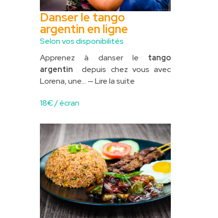
Danser le tango
argentin en ligne
Selon vos disponibilités
Apprenez à danser le
tango
argentin
depuis chez vous avec
Lorena, une...
— Lire la suite
18
€ / écran