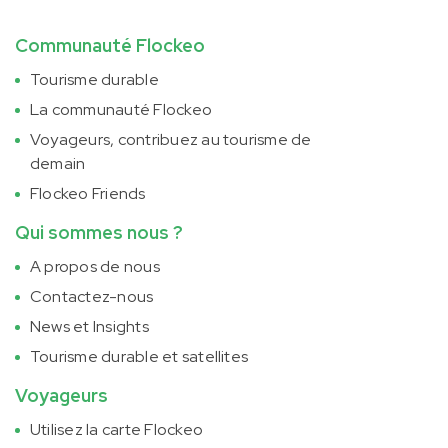
Communauté Flockeo
Tourisme durable
La communauté Flockeo
Voyageurs, contribuez au tourisme de
demain
Flockeo Friends
Qui sommes nous ?
A propos de nous
Contactez-nous
News et Insights
Tourisme durable et satellites
Voyageurs
Utilisez la carte Flockeo