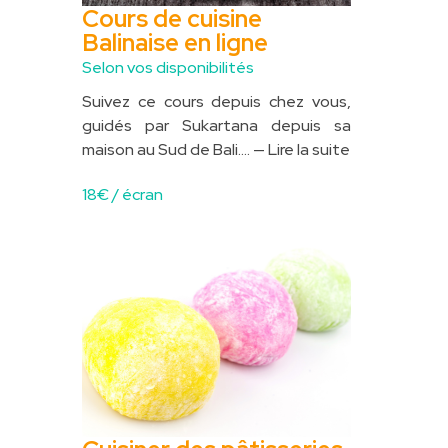
Cours de cuisine
Balinaise en ligne
Selon vos disponibilités
Suivez ce cours depuis chez vous,
guidés par Sukartana depuis sa
maison au Sud de Bali....
— Lire la suite
18
€ / écran