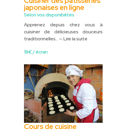
Cuisiner des pâtisseries
japonaises en ligne
Selon vos disponibilités
Apprenez depuis chez vous à
cuisiner de délicieuses douceurs
traditionnelles...
— Lire la suite
18
€ / écran
Cours de cuisine