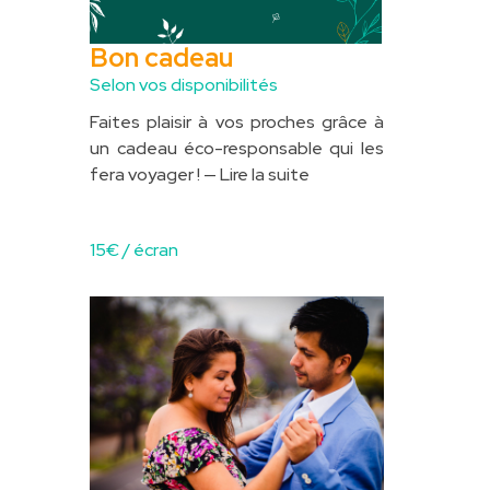
Bon cadeau
Selon vos disponibilités
Faites plaisir à vos proches grâce à
un cadeau éco-responsable qui les
fera voyager !
— Lire la suite
15
€ / écran