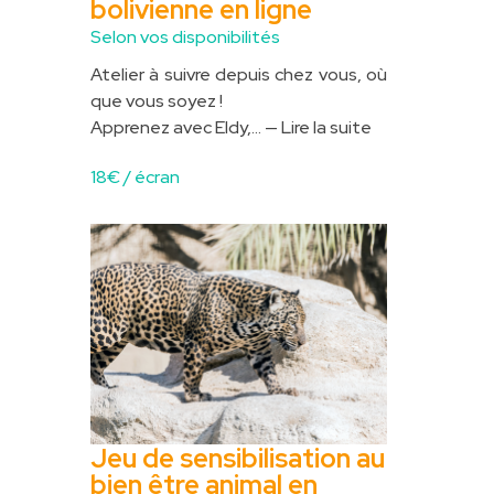
bolivienne en ligne
Selon vos disponibilités
Atelier à suivre depuis chez vous, où
que vous soyez !
Apprenez avec Eldy,...
— Lire la suite
18
€ / écran
Jeu de sensibilisation au
bien être animal en