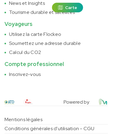
News et Insights
Carte
Tourisme durable et satellites
Voyageurs
Utilisez la carte Flockeo
Soumettez une adresse durable
Calcul du CO2
Compte professionnel
Inscrivez-vous
Powered by
Mentions légales
Conditions générales d'utilisation - CGU