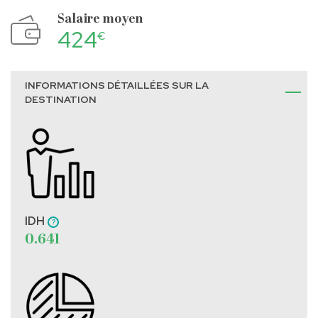
Salaire moyen
424
€
INFORMATIONS DÉTAILLÉES SUR LA
DESTINATION
IDH
0.641