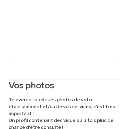
Vos photos
Téléverser quelques photos de votre
établissement et/ou de vos services, c’est très
important !
Un profil contenant des visuels a 3 fois plus de
chance d’être consulté !