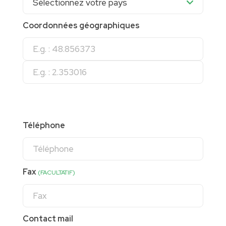
Coordonnées géographiques
Téléphone
Fax
(FACULTATIF)
Contact mail