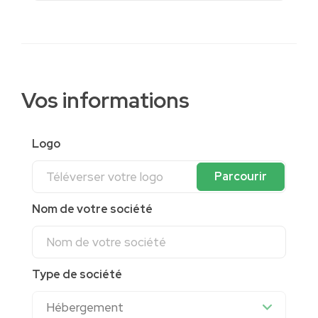
Vos informations
Logo
Téléverser votre logo
Parcourir
Nom de votre société
Type de société