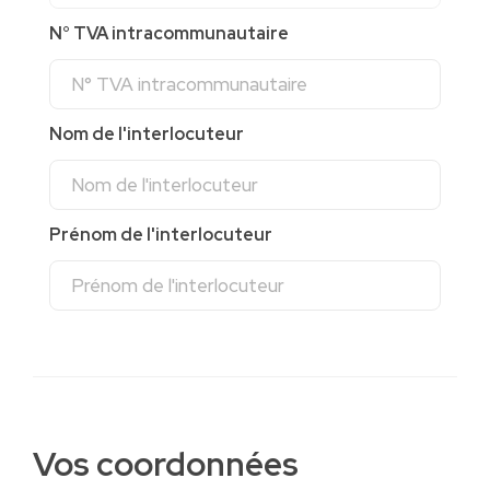
N° TVA intracommunautaire
Nom de l'interlocuteur
Prénom de l'interlocuteur
Vos coordonnées