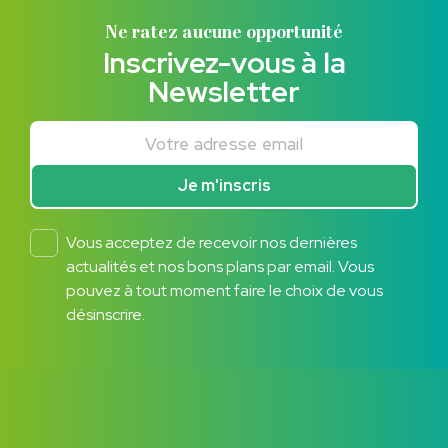
Ne ratez aucune opportunité
Inscrivez-vous à la
Newsletter
Votre adresse email
Je m'inscris
Vous acceptez de recevoir nos dernières
actualités et nos bons plans par email. Vous
pouvez à tout moment faire le choix de vous
désinscrire.