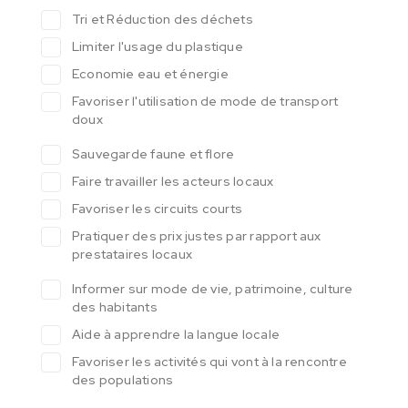
Tri et Réduction des déchets
Limiter l'usage du plastique
Economie eau et énergie
Favoriser l'utilisation de mode de transport
doux
Sauvegarde faune et flore
Faire travailler les acteurs locaux
Favoriser les circuits courts
Pratiquer des prix justes par rapport aux
prestataires locaux
Informer sur mode de vie, patrimoine, culture
des habitants
Aide à apprendre la langue locale
Favoriser les activités qui vont à la rencontre
des populations