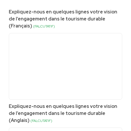
Expliquez-nous en quelques lignes votre vision
de l’engagement dans le tourisme durable
(Français)
(FALCUTATIF)
Expliquez-nous en quelques lignes votre vision
de l’engagement dans le tourisme durable
(Anglais)
(FALCUTATIF)