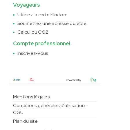
Voyageurs
Utilisez la carte Flockeo
Soumettez une adresse durable
Calcul du CO2
Compte professionnel
Inscrivez-vous
Powered by
Mentions légales
Conditions générales d'utilisation -
CGU
Plan du site