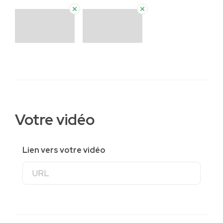
Votre vidéo
Lien vers votre vidéo