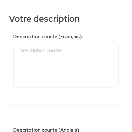
Votre description
Description courte (Français)
Description courte (Anglais)