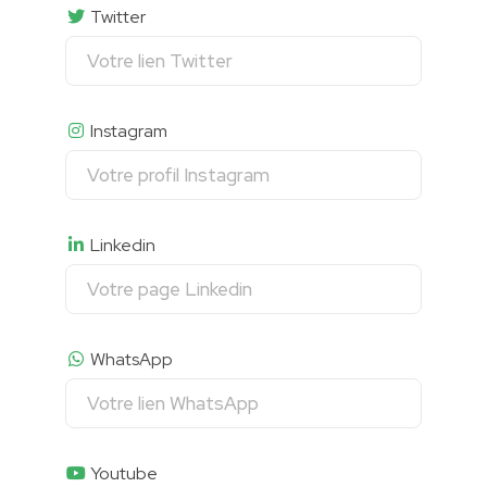
Twitter
Instagram
Linkedin
WhatsApp
Youtube