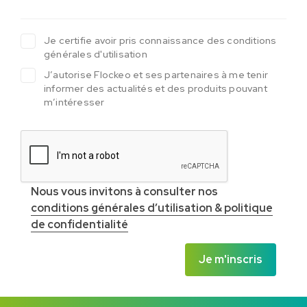
Je certifie avoir pris connaissance des conditions
générales d'utilisation
J’autorise Flockeo et ses partenaires à me tenir
informer des actualités et des produits pouvant
m’intéresser
Nous vous invitons à consulter nos
conditions générales d’utilisation & politique
de confidentialité
Je m'inscris