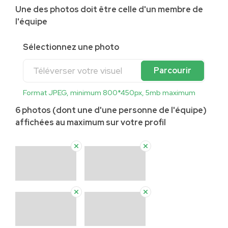
Une des photos doit être celle d'un membre de
l'équipe
Sélectionnez une photo
Téléverser votre visuel
Parcourir
Format JPEG, minimum 800*450px, 5mb maximum
6 photos (dont une d'une personne de l'équipe)
affichées au maximum sur votre profil