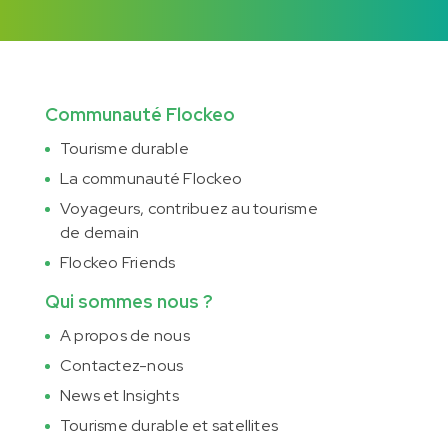
Communauté Flockeo
Tourisme durable
La communauté Flockeo
Voyageurs, contribuez au tourisme
de demain
Flockeo Friends
Qui sommes nous ?
A propos de nous
Contactez-nous
News et Insights
Tourisme durable et satellites