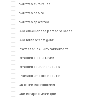
Activités culturelles
Activités nature
Activités sportives
Des expériences personnalisées
Des tarifs avantageux
Protection de l'environnement
Rencontre de la faune
Rencontres authentiques
Transport mobilité douce
Un cadre exceptionnel
Une équipe dynamique