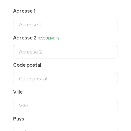
Adresse 1
Adresse 2
(FACULTATIF)
Code postal
Ville
Pays