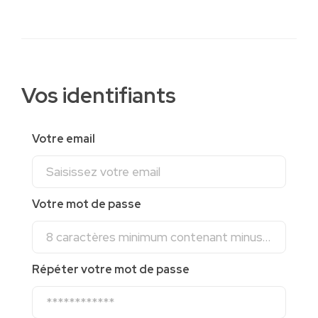
Vos identifiants
Votre email
Votre mot de passe
Répéter votre mot de passe