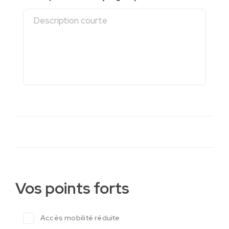
Vos points forts
Accès mobilité réduite