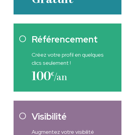
Gratuit
Référencement
Créez votre profil en quelques
clics seulement !
100
€
/an
Visibilité
Augmentez votre visibilité