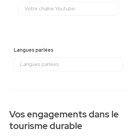
Langues parlées
Vos engagements dans le
tourisme durable