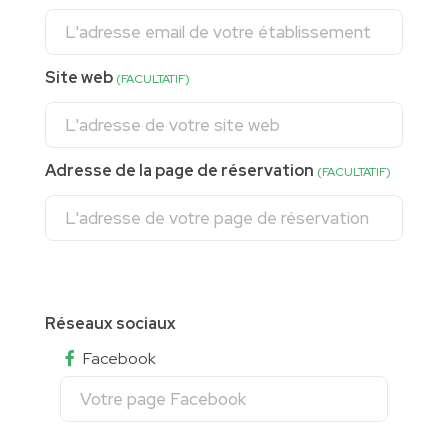
Site web
(FACULTATIF)
Adresse de la page de réservation
(FACULTATIF)
Réseaux sociaux
Facebook